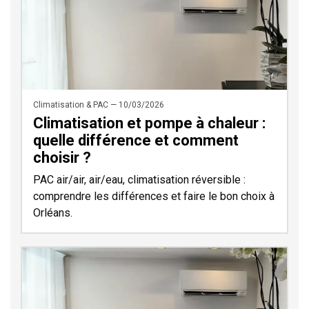
Climatisation & PAC — 10/03/2026
Climatisation et pompe à chaleur :
quelle différence et comment
choisir ?
PAC air/air, air/eau, climatisation réversible :
comprendre les différences et faire le bon choix à
Orléans.