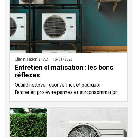
Climatisation & PAC — 15/01/2026
Entretien climatisation : les bons
réflexes
Quand nettoyer, quoi vérifier, et pourquoi
l’entretien pro évite pannes et surconsommation.