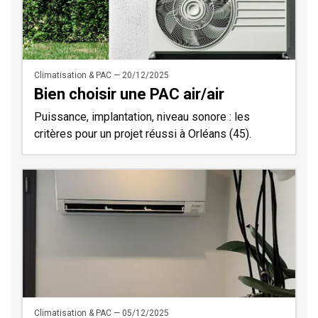
Climatisation & PAC — 20/12/2025
Bien choisir une PAC air/air
Puissance, implantation, niveau sonore : les
critères pour un projet réussi à Orléans (45).
Climatisation & PAC — 05/12/2025