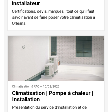
installateur
Certifications, devis, marques : tout ce qu'il faut
savoir avant de faire poser votre climatisation à
Orléans.
Climatisation & PAC — 10/02/2026
Climatisation | Pompe à chaleur |
Installation
Présentation du service d’installation et de