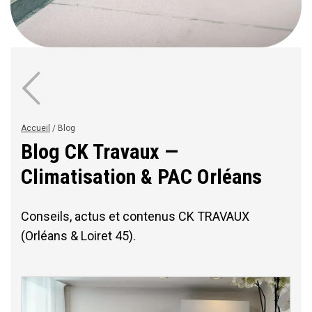
Accueil
/
Blog
Blog CK Travaux —
Climatisation & PAC Orléans
Conseils, actus et contenus CK TRAVAUX
(Orléans & Loiret 45).