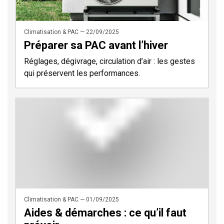
Climatisation & PAC — 22/09/2025
Préparer sa PAC avant l’hiver
Réglages, dégivrage, circulation d’air : les gestes
qui préservent les performances.
Climatisation & PAC — 01/09/2025
Aides & démarches : ce qu’il faut