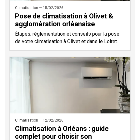
Climatisation — 15/02/2026
Pose de climatisation à Olivet &
agglomération orléanaise
Étapes, règlementation et conseils pour la pose
de votre climatisation à Olivet et dans le Loiret.
Climatisation — 12/02/2026
Climatisation à Orléans : guide
complet pour choisir son