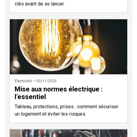
clés avant de se lancer.
Électricité — 03/11/2025
Mise aux normes électrique :
l’essentiel
Tableau, protections, prises : comment sécuriser
un logement et éviter les risques.