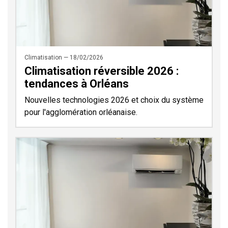
Climatisation — 18/02/2026
Climatisation réversible 2026 :
tendances à Orléans
Nouvelles technologies 2026 et choix du système
pour l'agglomération orléanaise.