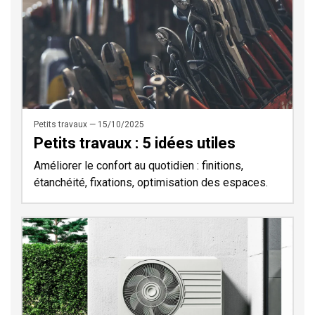
Petits travaux — 15/10/2025
Petits travaux : 5 idées utiles
Améliorer le confort au quotidien : finitions,
étanchéité, fixations, optimisation des espaces.