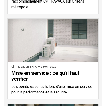
l’accompagnement CK TRAVAUX sur Orléans
métropole.
Climatisation & PAC — 28/01/2026
Mise en service : ce qu’il faut
vérifier
Les points essentiels lors d’une mise en service
pour la performance et la sécurité.