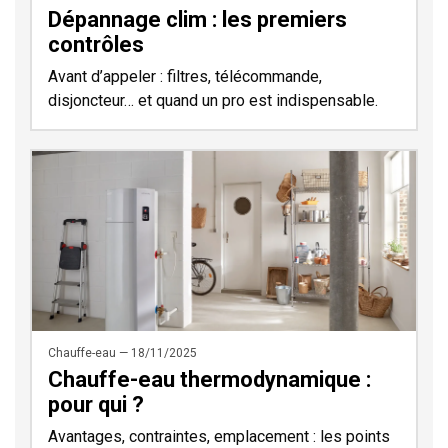
Dépannage clim : les premiers
contrôles
Avant d’appeler : filtres, télécommande,
disjoncteur… et quand un pro est indispensable.
Chauffe-eau — 18/11/2025
Chauffe-eau thermodynamique :
pour qui ?
Avantages, contraintes, emplacement : les points